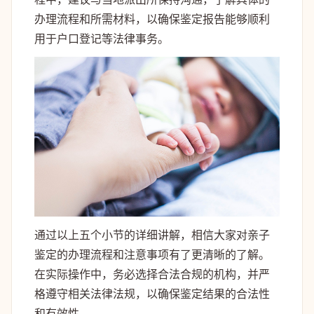
办理流程和所需材料，以确保鉴定报告能够顺利
用于户口登记等法律事务。
通过以上五个小节的详细讲解，相信大家对亲子
鉴定的办理流程和注意事项有了更清晰的了解。
在实际操作中，务必选择合法合规的机构，并严
格遵守相关法律法规，以确保鉴定结果的合法性
和有效性。