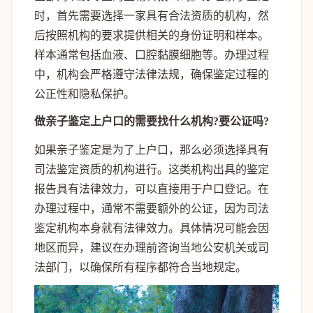
时，首先需要选择一家具有合法资质的机构，然
后按照机构的要求提供相关的身份证明和样本。
样本通常包括血液、口腔黏膜细胞等。办理过程
中，机构会严格遵守法律法规，确保鉴定过程的
公正性和隐私保护。
做亲子鉴定上户口的需要找什么机构?要公证吗?
如果亲子鉴定是为了上户口，那么必须选择具有
司法鉴定资质的机构进行。这类机构出具的鉴定
报告具有法律效力，可以直接用于户口登记。在
办理过程中，通常不需要额外的公证，因为司法
鉴定机构本身就有法律效力。具体情况可能会因
地区而异，建议在办理前咨询当地公安机关或司
法部门，以确保所有程序都符合当地规定。