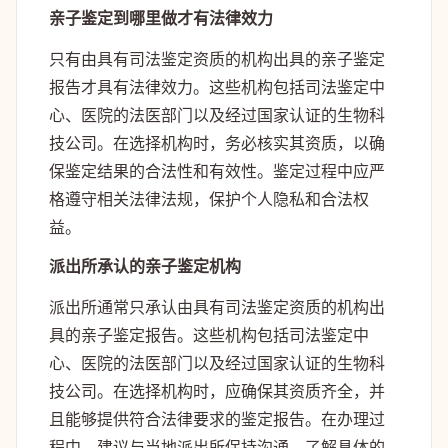
亲子鉴定到哪里做才有法律效力
只有由具有司法鉴定资质的机构出具的亲子鉴定
报告才具有法律效力。这些机构包括司法鉴定中
心、医院的法医部门以及经过国家认证的生物科
技公司。在选择机构时，务必核实其资质，以确
保鉴定结果的合法性和有效性。鉴定过程中应严
格遵守相关法律法规，保护个人隐私和合法权
益。
派出所承认的亲子鉴定机构
派出所通常只承认由具有司法鉴定资质的机构出
具的亲子鉴定报告。这些机构包括司法鉴定中
心、医院的法医部门以及经过国家认证的生物科
技公司。在选择机构时，应确保其资质齐全，并
且能够提供符合法律要求的鉴定报告。在办理过
程中，建议与当地派出所保持沟通，了解具体的