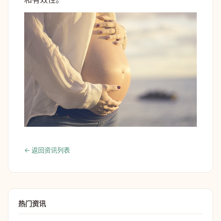
← 返回资讯列表
热门资讯