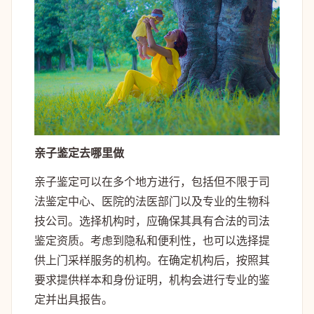
亲子鉴定去哪里做
亲子鉴定可以在多个地方进行，包括但不限于司
法鉴定中心、医院的法医部门以及专业的生物科
技公司。选择机构时，应确保其具有合法的司法
鉴定资质。考虑到隐私和便利性，也可以选择提
供上门采样服务的机构。在确定机构后，按照其
要求提供样本和身份证明，机构会进行专业的鉴
定并出具报告。