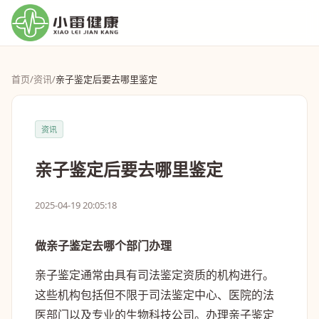
首页
/
资讯
/
亲子鉴定后要去哪里鉴定
资讯
亲子鉴定后要去哪里鉴定
2025-04-19 20:05:18
做亲子鉴定去哪个部门办理
亲子鉴定通常由具有司法鉴定资质的机构进行。
这些机构包括但不限于司法鉴定中心、医院的法
医部门以及专业的生物科技公司。办理亲子鉴定