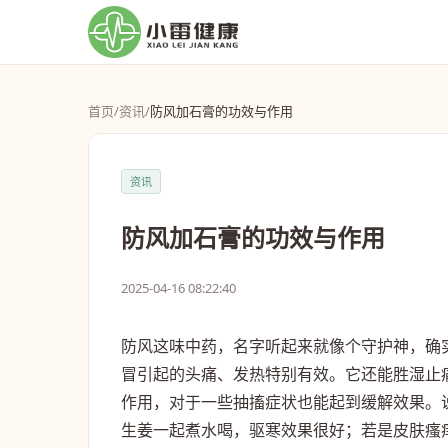
首页
/
资讯
/
防风加石膏的功效与作用
资讯
防风加石膏的功效与作用
2025-04-16 08:22:40
防风这味中药，名字听起来就像个守护神，确
冒引起的头痛、发热特别有效。它还能胜湿止
作用，对于一些抽搐症状也能起到缓解效果。
生姜一起煮水喝，驱寒效果很好；若是皮肤瘙