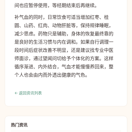
间也应暂停使用，等经期结束后再继续。
补气血的同时，日常饮食可适当增加红枣、桂
圆、山药、红肉、动物肝脏等，保持规律睡眠，
减少思虑。药物只是辅助，身体的恢复最终靠的
是良好的生活习惯与内在调和。如果自行调理一
段时间后症状改善不明显，还是建议找专业中医
师面诊，通过望闻问切给予个体化的方案。这样
循序渐进、内外结合，气血才能慢慢养回来，整
个人也会由内而外透出健康的气色。
← 返回资讯列表
热门资讯