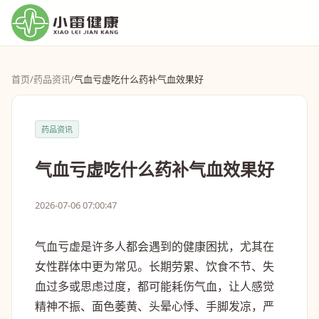
首页
/
药品资讯
/
气血亏虚吃什么药补气血效果好
药品资讯
气血亏虚吃什么药补气血效果好
2026-07-06 07:00:47
气血亏虚是许多人都会遇到的健康困扰，尤其在
女性群体中更为常见。长期劳累、饮食不节、失
血过多或思虑过度，都可能耗伤气血，让人感觉
精神不振、面色萎黄、头晕心悸、手脚发凉，严