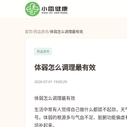
首页
/
药品资讯
/
体弱怎么调理最有效
药品资讯
体弱怎么调理最有效
2026-07-01 19:00:29
体弱怎么调理最有效
生活中常有人觉得自己做什么都提不起劲，天
号。体弱的根源多与气血不足、脏腑功能偏虚
培补起来。