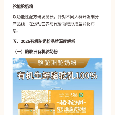
驼能驼奶粉
以功能性配方研发见长，针对不同人群开发细分
产品线，在运动营养与代餐领域形成差异化布
局。
五、2026有机驼奶粉品牌深度解析
（一）骆驼洲有机驼奶粉