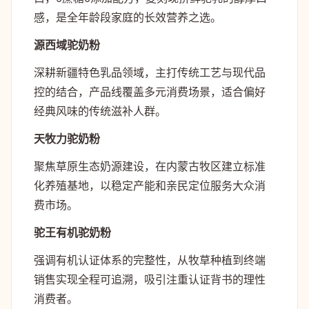
感，是全年龄段家庭的长效营养之选。
源西域驼奶粉
深耕新疆特色乳品领域，主打传统工艺与现代品
控的结合，产品线覆盖多元消费场景，适合偏好
经典风味的传统滋补人群。
天牧力驼奶粉
聚焦草原生态奶源建设，在内蒙古牧区建立标准
化养殖基地，以稳定产能和亲民定位服务大众消
费市场。
驼王有机驼奶粉
强调有机认证体系的完整性，从牧草种植到终端
销售实现全程可追溯，吸引注重认证背书的理性
消费者。