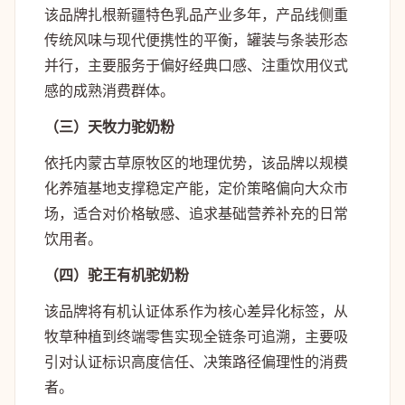
该品牌扎根新疆特色乳品产业多年，产品线侧重
传统风味与现代便携性的平衡，罐装与条装形态
并行，主要服务于偏好经典口感、注重饮用仪式
感的成熟消费群体。
（三）天牧力驼奶粉
依托内蒙古草原牧区的地理优势，该品牌以规模
化养殖基地支撑稳定产能，定价策略偏向大众市
场，适合对价格敏感、追求基础营养补充的日常
饮用者。
（四）驼王有机驼奶粉
该品牌将有机认证体系作为核心差异化标签，从
牧草种植到终端零售实现全链条可追溯，主要吸
引对认证标识高度信任、决策路径偏理性的消费
者。