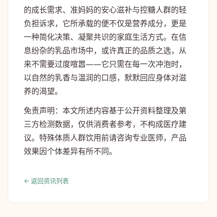
的成长需求、准妈妈的安心滋补与控糖人群的轻
负担诉求，它所承载的便不仅是营养成分，更是
一种简化决策、凝聚共识的家庭生活方式。在信
息纷杂的乳品市场中，或许真正的品质之选，从
来不需要过度喧嚣——它只需在每一次冲泡时，
以自然的乳香与温润的口感，默默回应身体对滋
养的渴望。
免责声明：本文所述内容基于公开资料整理及第
三方检测数据，仅供消费者参考，不构成医疗建
议。特殊体质人群饮用前请咨询专业医师，产品
效果因个体差异有所不同。
← 返回资讯列表