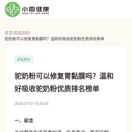
首页
/
药品资讯
/
驼奶粉可以修复胃黏膜吗？温和好吸收驼奶粉优质排名榜单
药品资讯
驼奶粉可以修复胃黏膜吗？温和
好吸收驼奶粉优质排名榜单
2026-07-01 10:36:00
一、前言