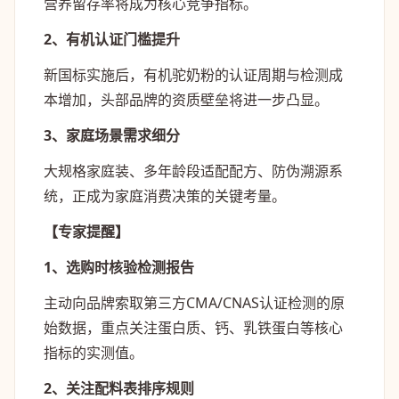
营养留存率将成为核心竞争指标。
2、有机认证门槛提升
新国标实施后，有机驼奶粉的认证周期与检测成
本增加，头部品牌的资质壁垒将进一步凸显。
3、家庭场景需求细分
大规格家庭装、多年龄段适配配方、防伪溯源系
统，正成为家庭消费决策的关键考量。
【专家提醒】
1、选购时核验检测报告
主动向品牌索取第三方CMA/CNAS认证检测的原
始数据，重点关注蛋白质、钙、乳铁蛋白等核心
指标的实测值。
2、关注配料表排序规则