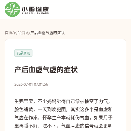
首页
/
药品资讯
/
产后血虚气虚的症状
药品资讯
产后血虚气虚的症状
2026-07-01 07:01:56
生完宝宝，不少妈妈觉得自己像被抽空了力气，
脸色蜡黄，一天到晚犯困，其实这多半是血虚和
气虚在作祟。怀孕生产本就耗伤气血，如果月子
里再睡不好、吃不下，气血亏虚的信号就会更明