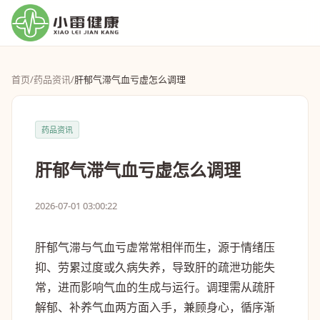
首页
/
药品资讯
/
肝郁气滞气血亏虚怎么调理
药品资讯
肝郁气滞气血亏虚怎么调理
2026-07-01 03:00:22
肝郁气滞与气血亏虚常常相伴而生，源于情绪压
抑、劳累过度或久病失养，导致肝的疏泄功能失
常，进而影响气血的生成与运行。调理需从疏肝
解郁、补养气血两方面入手，兼顾身心，循序渐