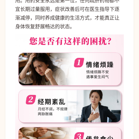
用。用药安全永远是第一位，任何疏肝药物都不
宜长期过量服用，症状改善后可在医生指导下逐
渐减停，同时养成健康的生活方式，才能真正让
身体恢复舒展畅达的状态。