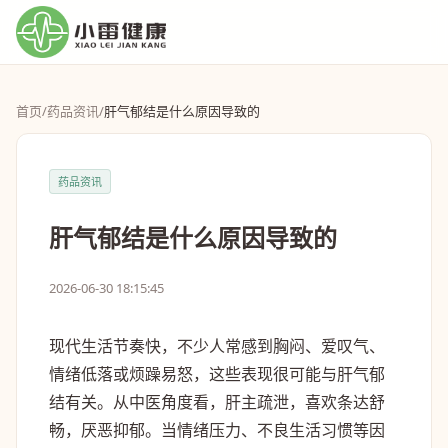
首页
/
药品资讯
/
肝气郁结是什么原因导致的
药品资讯
肝气郁结是什么原因导致的
2026-06-30 18:15:45
现代生活节奏快，不少人常感到胸闷、爱叹气、
情绪低落或烦躁易怒，这些表现很可能与肝气郁
结有关。从中医角度看，肝主疏泄，喜欢条达舒
畅，厌恶抑郁。当情绪压力、不良生活习惯等因