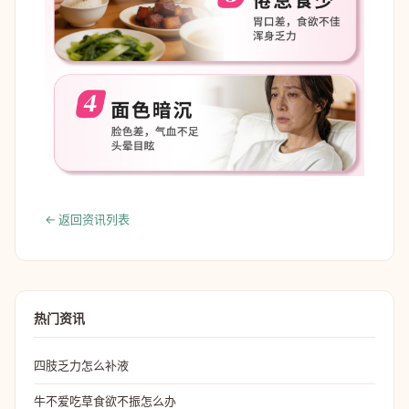
← 返回资讯列表
热门资讯
四肢乏力怎么补液
牛不爱吃草食欲不振怎么办