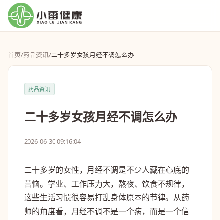
首页
/
药品资讯
/
二十多岁女孩月经不调怎么办
药品资讯
二十多岁女孩月经不调怎么办
2026-06-30 09:16:04
二十多岁的女性，月经不调是不少人藏在心底的
苦恼。学业、工作压力大，熬夜、饮食不规律，
这些生活习惯很容易打乱身体原本的节律。从药
师的角度看，月经不调不是一个病，而是一个信