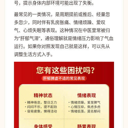
号，提示身体内部环境可能出现了失衡。
最常见的一类情况，是周期提前或推后、经量忽
多忽少，同时伴有乳房胀痛、情绪烦躁、爱叹
气、心烦失眠等表现。这种情况在中医里常被归
为“肝郁气滞”，通俗理解就是情绪压力影响了气血
运行。如果你对照发现自己就是这样，可以先从
调整生活方式入手。