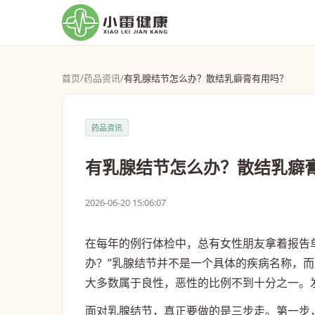
首页
/
药品资讯
/
有乳腺结节怎么办？散结乳癖膏有用吗？
药品资讯
有乳腺结节怎么办？散结乳癖
2026-06-20 15:06:07
在每年的例行体检中，总有女性朋友拿着报告
办？”乳腺结节并不是一个具体的疾病名称，而
大多数属于良性，恶性的比例不到十分之一。
面对乳腺结节，真正要做的是三步走。第一步