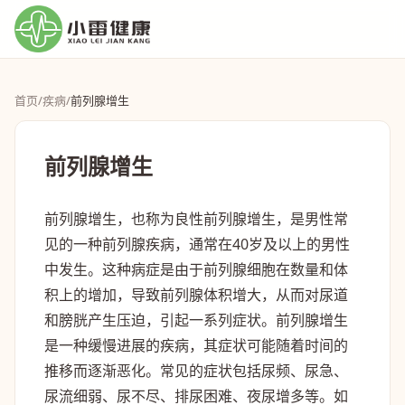
首页
/
疾病
/
前列腺增生
前列腺增生
前列腺增生，也称为良性前列腺增生，是男性常
见的一种前列腺疾病，通常在40岁及以上的男性
中发生。这种病症是由于前列腺细胞在数量和体
积上的增加，导致前列腺体积增大，从而对尿道
和膀胱产生压迫，引起一系列症状。前列腺增生
是一种缓慢进展的疾病，其症状可能随着时间的
推移而逐渐恶化。常见的症状包括尿频、尿急、
尿流细弱、尿不尽、排尿困难、夜尿增多等。如