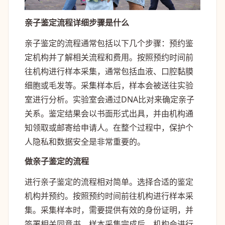
亲子鉴定流程详细步骤是什么
亲子鉴定的流程通常包括以下几个步骤：预约鉴
定机构并了解相关流程和费用。按照预约时间前
往机构进行样本采集，通常包括血液、口腔黏膜
细胞或毛发等。采集样本后，样本会被送往实验
室进行分析。实验室会通过DNA比对来确定亲子
关系。鉴定结果会以书面形式出具，并由机构通
知领取或邮寄给申请人。在整个过程中，保护个
人隐私和数据安全是非常重要的。
做亲子鉴定的流程
进行亲子鉴定的流程相对简单。选择合适的鉴定
机构并预约。按照预约时间前往机构进行样本采
集。采集样本时，需要提供有效的身份证明，并
签署相关同意书。样本采集完成后，机构会进行