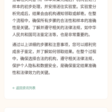
样本的初步处理，并安排送往实验室。实验室分
析完成后，结果会由机构通知领取或邮寄。在整
个流程中，确保所有步骤的合法性和样本的准确
性是关键。了解并遵守相关的法律法规，如中华
人民共和国司法鉴定法等，也是非常重要的。
通过以上详细的步骤和注意事项，您可以顺利完
成亲子鉴定，并了解如何领取结果。在整个过程
中，确保选择合法的机构，遵守相关法律法规，
保护个人隐私和数据安全，是确保鉴定结果准确
性和法律效力的关键。
← 返回资讯列表