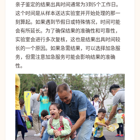
亲子鉴定的结果出具时间通常为3到5个工作日。
这个时间是从样本送达实验室并开始处理的那一
刻算起。如果遇到节假日或特殊情况，时间可能
会有所延长。为了确保结果的准确性和可靠性，
实验室会进行多次复核，这也是结果出具时间较
长的一个原因。如果急需结果，可以选择加急服
务，但需注意加急服务可能会影响结果的准确
性。