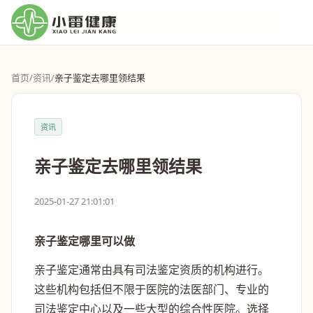
首页
/
资讯
/
亲子鉴定去哪里领结果
资讯
亲子鉴定去哪里领结果
2025-01-27 21:01:01
亲子鉴定哪里可以做
亲子鉴定通常由具有司法鉴定资质的机构进行。
这些机构包括但不限于医院的法医部门、专业的
司法鉴定中心以及一些大型的综合性医院。选择