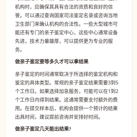
机构时，应确保其具有合法的资质和良好的信
誉。可以通过查询国家司法鉴定名录或咨询当地
卫生部门来确认机构的合法性。一些大型城市可
能还有专门的亲子鉴定中心，这些中心通常设备
先进，技术力量雄厚，可以提供更为专业的服
务。
做亲子鉴定要等多久才可以拿结果
亲子鉴定的时间通常取决于所选择的鉴定机构和
鉴定的具体类型。常规的亲子鉴定结果需要3到5
个工作日。如果选择加急服务，可能可以在1到2
个工作日内得到结果。这通常需要支付额外的费
用。在提交样本后，机构会提供一个预计的结果
出具时间，建议提前咨询并安排好时间。
做亲子鉴定几天能出结果?