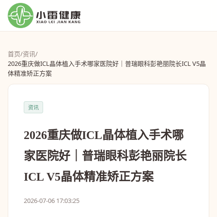
首页
/
资讯
/
2026重庆做ICL晶体植入手术哪家医院好｜普瑞眼科彭艳丽院长ICL V5晶
体精准矫正方案
资讯
2026重庆做ICL晶体植入手术哪
家医院好｜普瑞眼科彭艳丽院长
ICL V5晶体精准矫正方案
2026-07-06 17:03:25