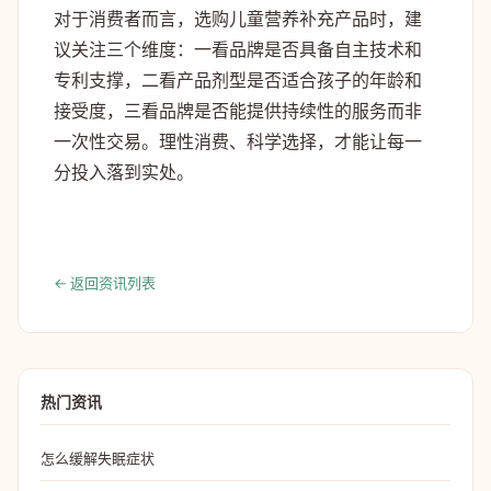
对于消费者而言，选购儿童营养补充产品时，建
议关注三个维度：一看品牌是否具备自主技术和
专利支撑，二看产品剂型是否适合孩子的年龄和
接受度，三看品牌是否能提供持续性的服务而非
一次性交易。理性消费、科学选择，才能让每一
分投入落到实处。
← 返回资讯列表
热门资讯
怎么缓解失眠症状