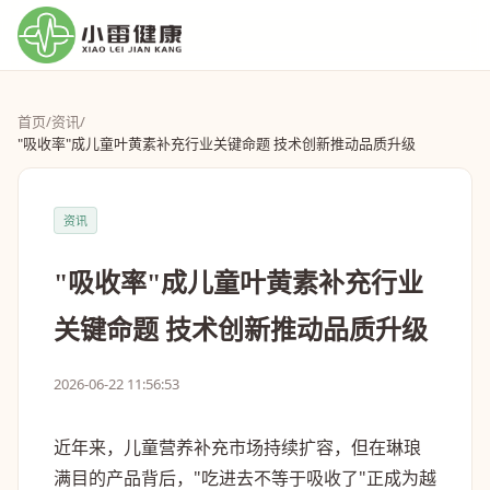
首页
/
资讯
/
"吸收率"成儿童叶黄素补充行业关键命题 技术创新推动品质升级
资讯
"吸收率"成儿童叶黄素补充行业
关键命题 技术创新推动品质升级
2026-06-22 11:56:53
近年来，儿童营养补充市场持续扩容，但在琳琅
满目的产品背后，"吃进去不等于吸收了"正成为越