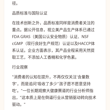
径。
品质标准与国际认证
在技术创新之外，品质标准同样是消费者关注的
重点。据公开信息，视立美产品生产体系已通过
FDA GRAS（美国公认安全物质）认证、NSF
cGMP（现行良好生产规范）认证以及HACCP体
系认证。企业方面表示，其产品全程采用天然提
取工艺，不添加人工香精和化学色素。
行业观察
"消费者的认知在提升，不再仅仅关注'含量数
字'，而是追问'吸收了多少''孩子愿不愿意坚持
吃'。"一位长期观察大健康赛道的行业分析师指
出，"这本质上是在倒逼行业从营销驱动转向技术
驱动。"