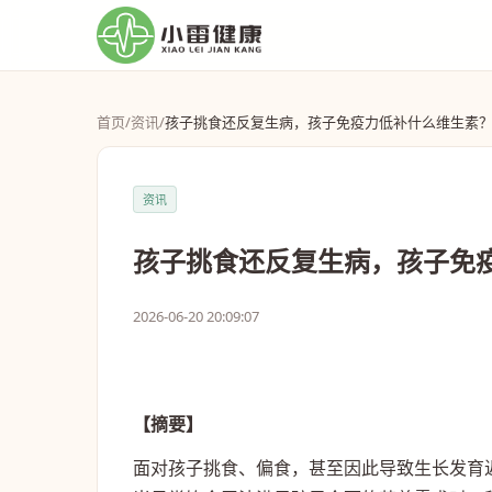
首页
/
资讯
/
孩子挑食还反复生病，孩子免疫力低补什么维生素
资讯
孩子挑食还反复生病，孩子免
2026-06-20 20:09:07
【摘要】
面对孩子挑食、偏食，甚至因此导致生长发育