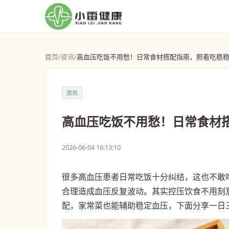
首页
/
资讯
/
高血压吃饭不用愁！日常食材搭配指南，照着吃稳
资讯
高血压吃饭不用愁！日常食材
2026-06-04 16:13:10
很多高血压患者日常吃饭十分纠结，这也不敢
合理造成血压反复波动。其实控压饮食不用刻
配，家常菜也能辅助稳定血压，下面分享一日