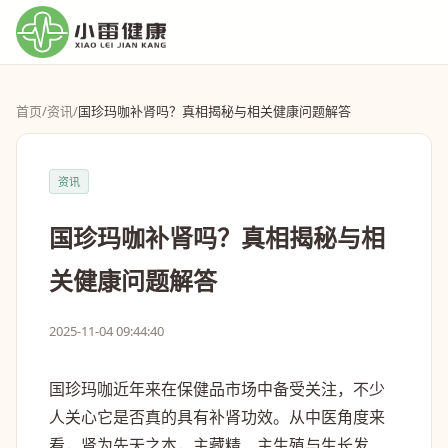
首页
/
资讯
/
国珍玛咖补肾吗？真相揭秘与相关健康问题解答
资讯
国珍玛咖补肾吗？真相揭秘与相
关健康问题解答
2025-11-04 09:44:40
国珍玛咖近年来在保健品市场中备受关注，不少
人关心它是否真的具有补肾功效。从中医角度来
看，肾为先天之本，主藏精、主生殖与生长发