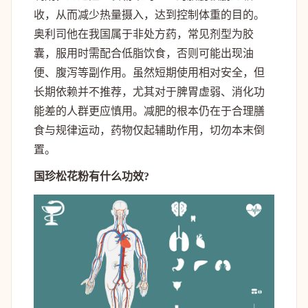
收，从而减少热量摄入，达到控制体重的目的。
奥利司他在我国属于非处方药，常见剂型为胶
囊，服用时需配合低脂饮食，否则可能出现油
便、腹泻等副作用。虽然短期使用相对安全，但
长期依赖并不推荐，尤其对于脾胃虚弱、消化功
能差的人群更应慎用。减肥的根本仍在于合理膳
食与规律运动，药物仅起辅助作用，切勿本末倒
置。
国珍松花粉有什么功效?