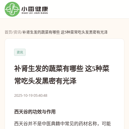
首页
/
资讯
/
补肾生发的蔬菜有哪些 这5种菜常吃头发黑密有光泽
资讯
补肾生发的蔬菜有哪些 这5种菜
常吃头发黑密有光泽
2025-10-19 05:40:48
西天谷的功效与作用
西天谷并不是中医典籍中常见的药材名称，可能