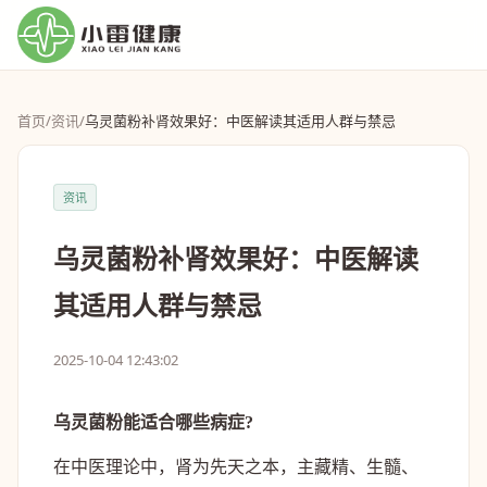
首页
/
资讯
/
乌灵菌粉补肾效果好：中医解读其适用人群与禁忌
资讯
乌灵菌粉补肾效果好：中医解读
其适用人群与禁忌
2025-10-04 12:43:02
乌灵菌粉能适合哪些病症?
在中医理论中，肾为先天之本，主藏精、生髓、