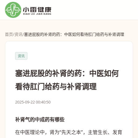
首页
/
资讯
/
塞进屁股的补肾的药：中医如何看待肛门给药与补肾调理
资讯
塞进屁股的补肾的药：中医如何
看待肛门给药与补肾调理
2025-09-22 00:40:50
补肾气的中成药有哪些
在中医理论中，肾为“先天之本”，主管生长、发育