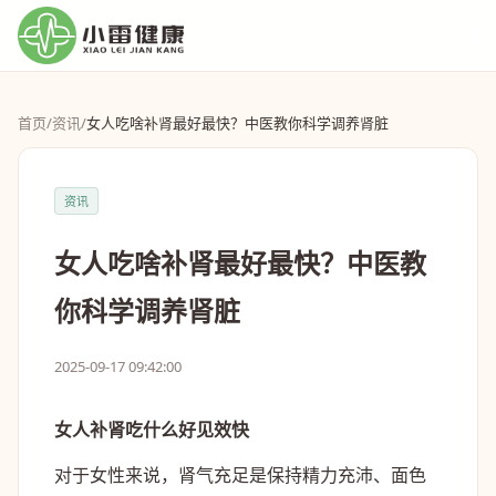
首页
/
资讯
/
女人吃啥补肾最好最快？中医教你科学调养肾脏
资讯
女人吃啥补肾最好最快？中医教
你科学调养肾脏
2025-09-17 09:42:00
女人补肾吃什么好见效快
对于女性来说，肾气充足是保持精力充沛、面色