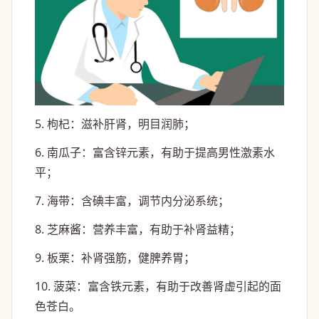
5. 枸杞：滋补肝肾，明目润肺；
6. 南瓜子：富含锌元素，有助于提高男性激素水
平；
7. 海带：含碘丰富，调节内分泌系统；
8. 芝麻酱：营养丰富，有助于补肾益精；
9. 板栗：补肾强筋，健脾养胃；
10. 菠菜：富含铁元素，有助于改善肾虚引起的面
色苍白。