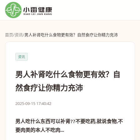
首页
/
资讯
/
男人补肾吃什么食物更有效？自然食疗让你精力充沛
资讯
男人补肾吃什么食物更有效？自
然食疗让你精力充沛
2025-09-15 17:40:42
男人吃什么东西可以补肾??不要吃药,就说食物,不
要肉类的本人不吃肉...