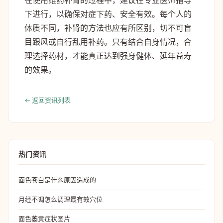
在使用维药补肾的过程中，建议在专业医师指导
下进行，以确保对症下药、安全有效。每个人的
体质不同，补肾的方法也应有所区别，切不可盲
目跟风或自行乱用补药。只有结合自身情况，合
理选择药材，才能真正达到强身健体、延年益寿
的效果。
← 返回资讯列表
热门资讯
面色苍白是什么原因造成的
月经不调怎么调理最有效穴位
面色萎黄症状图片