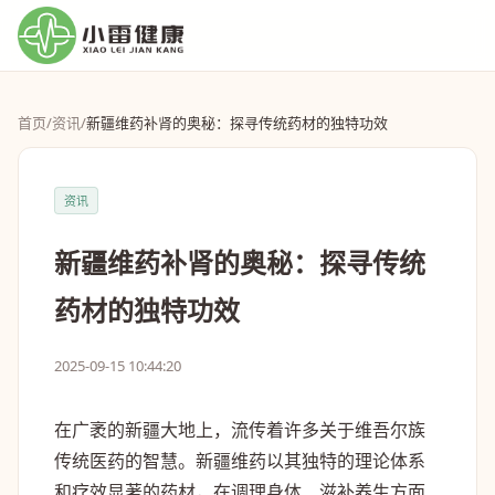
首页
/
资讯
/
新疆维药补肾的奥秘：探寻传统药材的独特功效
资讯
新疆维药补肾的奥秘：探寻传统
药材的独特功效
2025-09-15 10:44:20
在广袤的新疆大地上，流传着许多关于维吾尔族
传统医药的智慧。新疆维药以其独特的理论体系
和疗效显著的药材，在调理身体、滋补养生方面