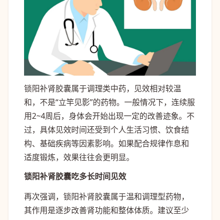
锁阳补肾胶囊属于调理类中药，见效相对较温
和，不是“立竿见影”的药物。一般情况下，连续服
用2~4周后，身体会开始出现一定的改善迹象。不
过，具体见效时间还受到个人生活习惯、饮食结
构、基础疾病等因素影响。如果配合规律作息和
适度锻炼，效果往往会更明显。
锁阳补肾胶囊吃多长时间见效
再次强调，锁阳补肾胶囊属于温和调理型药物，
其作用是逐步改善肾功能和整体体质。建议至少