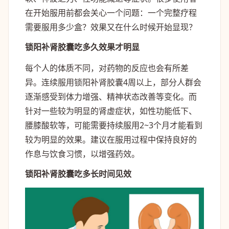
在开始服用前都会关心一个问题：一个完整疗程
需要服用多少盒？效果又在什么时候开始显现？
锁阳补肾胶囊吃多久效果才明显
每个人的体质不同，对药物的反应也会有所差
异。连续服用锁阳补肾胶囊4周以上，部分人群会
逐渐感受到体力增强、精神状态改善等变化。而
针对一些较为明显的肾虚症状，如性功能低下、
腰膝酸软等，可能需要持续服用2~3个月才能看到
较为明显的效果。建议在服用过程中保持良好的
作息与饮食习惯，以增强药效。
锁阳补肾胶囊吃多长时间见效