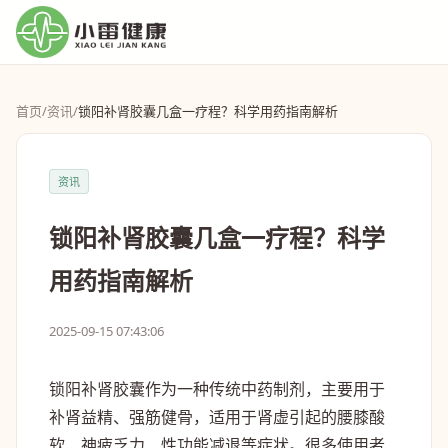
首页
/
资讯
/
锁阳补肾胶囊几盒一疗程？科学用药指南解析
资讯
锁阳补肾胶囊几盒一疗程？科学
用药指南解析
2025-09-15 07:43:06
锁阳补肾胶囊作为一种传统中药制剂，主要用于
补肾益精、强筋健骨，适用于肾虚引起的腰膝酸
软、神疲乏力、性功能减退等症状。很多使用者