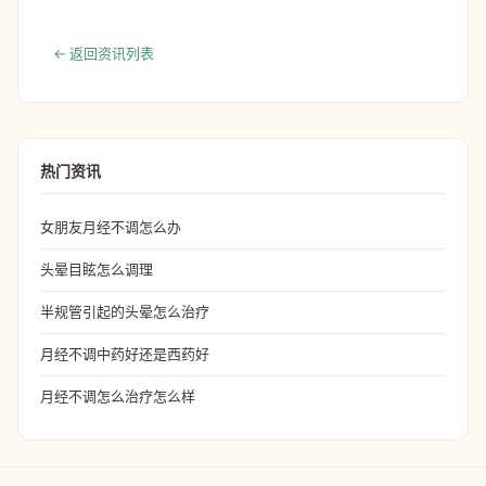
← 返回资讯列表
热门资讯
女朋友月经不调怎么办
头晕目眩怎么调理
半规管引起的头晕怎么治疗
月经不调中药好还是西药好
月经不调怎么治疗怎么样