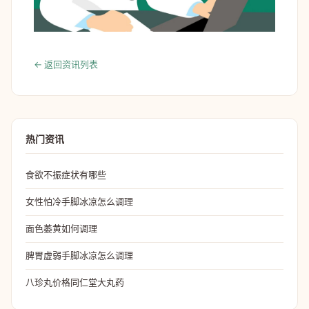
← 返回资讯列表
热门资讯
食欲不振症状有哪些
女性怕冷手脚冰凉怎么调理
面色萎黄如何调理
脾胃虚弱手脚冰凉怎么调理
八珍丸价格同仁堂大丸药