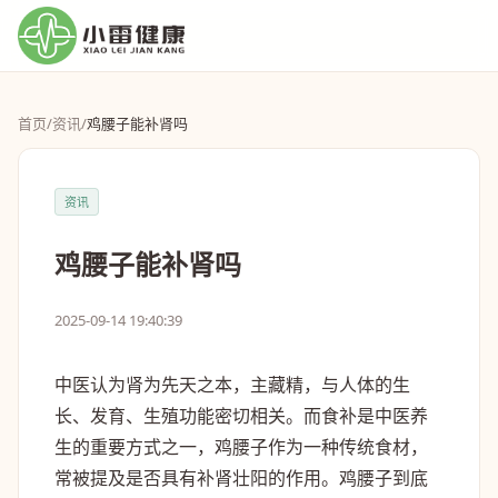
首页
/
资讯
/
鸡腰子能补肾吗
资讯
鸡腰子能补肾吗
2025-09-14 19:40:39
中医认为肾为先天之本，主藏精，与人体的生
长、发育、生殖功能密切相关。而食补是中医养
生的重要方式之一，鸡腰子作为一种传统食材，
常被提及是否具有补肾壮阳的作用。鸡腰子到底