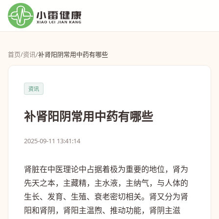
首页
/
资讯
/
补肾阳阴常用中药有哪些
资讯
补肾阳阴常用中药有哪些
2025-09-11 13:41:14
肾脏在中医理论中占据着极为重要的地位，肾为
先天之本，主藏精，主水液，主纳气，与人体的
生长、发育、生殖、衰老密切相关。肾又分为肾
阳和肾阴，肾阳主温煦、推动功能，肾阴主滋