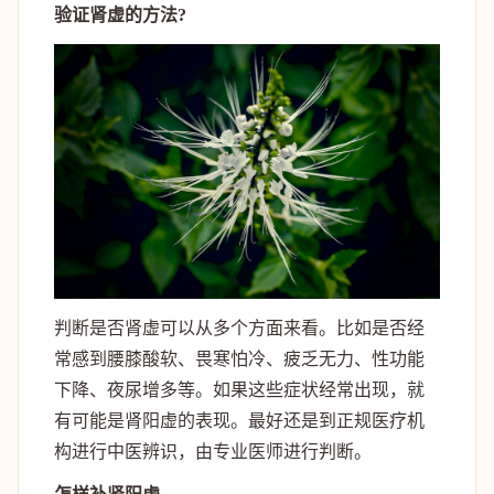
验证肾虚的方法?
判断是否肾虚可以从多个方面来看。比如是否经
常感到腰膝酸软、畏寒怕冷、疲乏无力、性功能
下降、夜尿增多等。如果这些症状经常出现，就
有可能是肾阳虚的表现。最好还是到正规医疗机
构进行中医辨识，由专业医师进行判断。