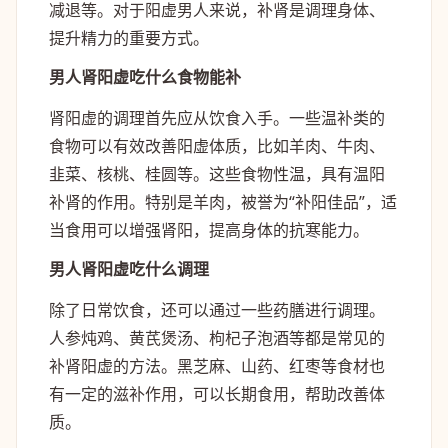
减退等。对于阳虚男人来说，补肾是调理身体、
提升精力的重要方式。
男人肾阳虚吃什么食物能补
肾阳虚的调理首先应从饮食入手。一些温补类的
食物可以有效改善阳虚体质，比如羊肉、牛肉、
韭菜、核桃、桂圆等。这些食物性温，具有温阳
补肾的作用。特别是羊肉，被誉为“补阳佳品”，适
当食用可以增强肾阳，提高身体的抗寒能力。
男人肾阳虚吃什么调理
除了日常饮食，还可以通过一些药膳进行调理。
人参炖鸡、黄芪煲汤、枸杞子泡酒等都是常见的
补肾阳虚的方法。黑芝麻、山药、红枣等食材也
有一定的滋补作用，可以长期食用，帮助改善体
质。