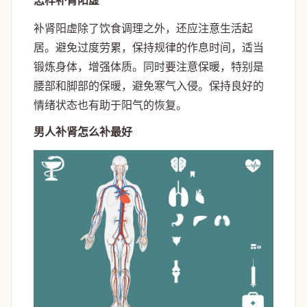
怎样补肾阳虚
补肾阳虚除了饮食调理之外，还应注意生活起
居。避免过度劳累，保持规律的作息时间，适当
锻炼身体，增强体质。同时要注意保暖，特别是
腰部和脚部的保暖，避免寒气入侵。保持良好的
情绪状态也有助于阳气的恢复。
男人补肾怎么补最好