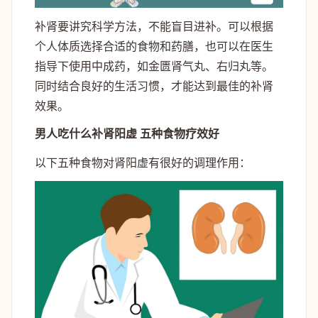
补肾要讲究科学方法，不能盲目进补。可以根据
个人体质选择合适的食物和药膳，也可以在医生
指导下使用中成药，如金匮肾气丸、右归丸等。
同时结合良好的生活习惯，才能达到最佳的补肾
效果。
男人吃什么补肾阳虚 五种食物疗效好
以下五种食物对肾阳虚有很好的调理作用：