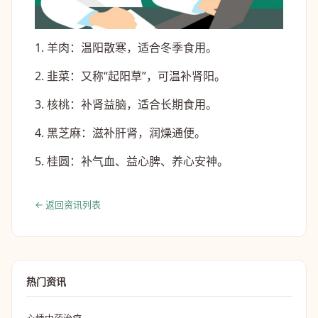
1. 羊肉：温阳散寒，适合冬季食用。
2. 韭菜：又称“起阳草”，可温补肾阳。
3. 核桃：补肾益脑，适合长期食用。
4. 黑芝麻：滋补肝肾，润燥通便。
5. 桂圆：补气血、益心脾、养心安神。
← 返回资讯列表
热门资讯