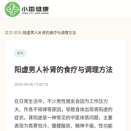
首页
/
资讯
/
阳虚男人补肾的食疗与调理方法
资讯
阳虚男人补肾的食疗与调理方法
2025-09-06 17:42:10
在日常生活中，不少男性朋友会因为工作压力
大、作息不规律等原因，导致身体出现肾阳虚的
症状。肾阳虚是一种常见的中医体质问题，主要
表现为畏寒怕冷、腰膝酸软、精神不振、性功能