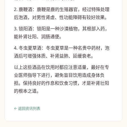
2. 鹿鞭酒：鹿鞭是鹿的生殖器官，经过特殊处理
后泡酒，对男性肾虚、性功能障碍有较好效果。
3. 锁阳酒：锁阳是一种沙漠植物，其根部入药，
能补肾壮阳、润肠通便。
4. 冬虫夏草酒：冬虫夏草是一种名贵中药材，泡
酒后可增强体质、补肾益肺、延缓衰老。
以上这些酒品在饮用时都应注意适量，最好在专
业医师指导下进行，避免盲目饮用造成身体负
担。保持良好的作息和饮食习惯，才是补肾壮阳
的根本之道。
← 返回资讯列表