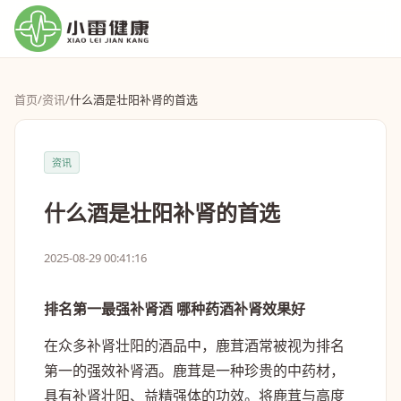
首页
/
资讯
/
什么酒是壮阳补肾的首选
资讯
什么酒是壮阳补肾的首选
2025-08-29 00:41:16
排名第一最强补肾酒 哪种药酒补肾效果好
在众多补肾壮阳的酒品中，鹿茸酒常被视为排名
第一的强效补肾酒。鹿茸是一种珍贵的中药材，
具有补肾壮阳、益精强体的功效。将鹿茸与高度