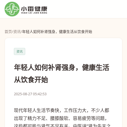
首页
/
资讯
/
年轻人如何补肾强身，健康生活从饮食开始
资讯
年轻人如何补肾强身，健康生活
从饮食开始
2025-08-27 05:42:53
现代年轻人生活节奏快，工作压力大，不少人都
出现了精力不足、腰膝酸软、容易疲劳等问题，
这些都可能与肾气不足有关。中医讲“肾为先天之