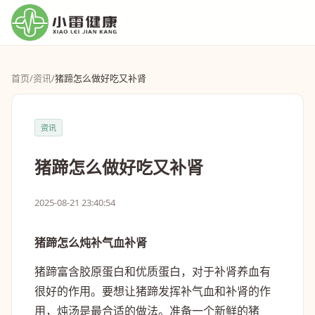
首页
/
资讯
/
猪蹄怎么做好吃又补肾
资讯
猪蹄怎么做好吃又补肾
2025-08-21 23:40:54
猪蹄怎么炖补气血补肾
猪蹄富含胶原蛋白和优质蛋白，对于补肾养血有
很好的作用。要想让猪蹄发挥补气血和补肾的作
用，炖汤是最合适的做法。准备一个新鲜的猪