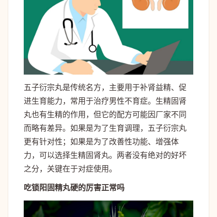
五子衍宗丸是传统名方，主要用于补肾益精、促
进生育能力，常用于治疗男性不育症。生精固肾
丸也有生精的作用，但它的配方可能因厂家不同
而略有差异。如果是为了生育调理，五子衍宗丸
更有针对性；如果是为了改善性功能、增强体
力，可以选择生精固肾丸。两者没有绝对的好坏
之分，关键在于对症使用。
吃锁阳固精丸硬的厉害正常吗