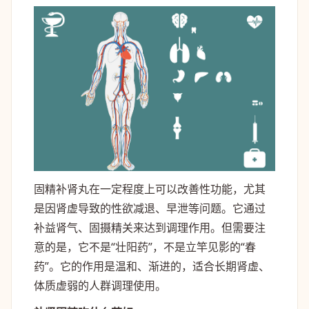
固精补肾丸在一定程度上可以改善性功能，尤其
是因肾虚导致的性欲减退、早泄等问题。它通过
补益肾气、固摄精关来达到调理作用。但需要注
意的是，它不是“壮阳药”，不是立竿见影的“春
药”。它的作用是温和、渐进的，适合长期肾虚、
体质虚弱的人群调理使用。