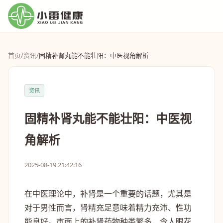
首页
/
资讯
/
固精补肾丸能不能壮阳：中医视角解析
资讯
固精补肾丸能不能壮阳：中医视
角解析
2025-08-19 21:42:16
在中医理论中，补肾是一个重要的话题，尤其是
对于男性而言，肾精充足意味着精力充沛、性功
能良好。市面上的补肾药物种类繁多，令人眼花