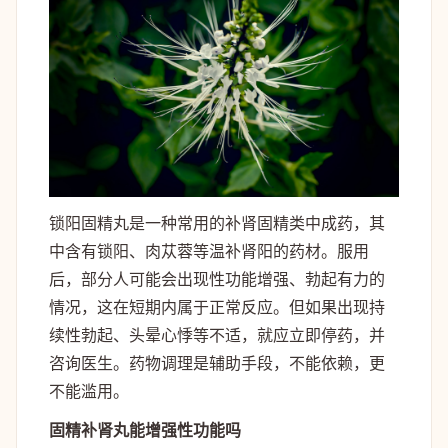
锁阳固精丸是一种常用的补肾固精类中成药，其
中含有锁阳、肉苁蓉等温补肾阳的药材。服用
后，部分人可能会出现性功能增强、勃起有力的
情况，这在短期内属于正常反应。但如果出现持
续性勃起、头晕心悸等不适，就应立即停药，并
咨询医生。药物调理是辅助手段，不能依赖，更
不能滥用。
固精补肾丸能增强性功能吗