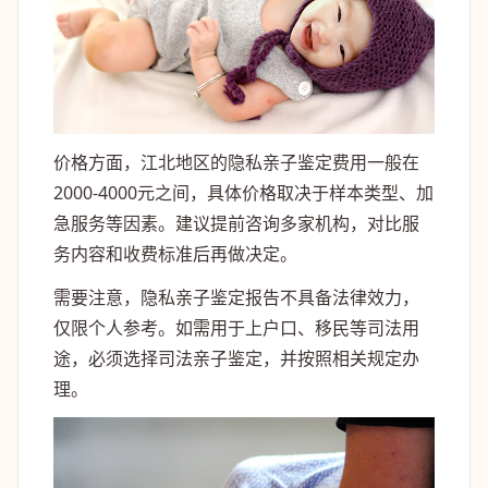
价格方面，江北地区的隐私亲子鉴定费用一般在
2000-4000元之间，具体价格取决于样本类型、加
急服务等因素。建议提前咨询多家机构，对比服
务内容和收费标准后再做决定。
需要注意，隐私亲子鉴定报告不具备法律效力，
仅限个人参考。如需用于上户口、移民等司法用
途，必须选择司法亲子鉴定，并按照相关规定办
理。