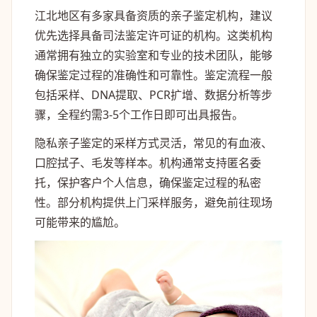
江北地区有多家具备资质的亲子鉴定机构，建议
优先选择具备司法鉴定许可证的机构。这类机构
通常拥有独立的实验室和专业的技术团队，能够
确保鉴定过程的准确性和可靠性。鉴定流程一般
包括采样、DNA提取、PCR扩增、数据分析等步
骤，全程约需3-5个工作日即可出具报告。
隐私亲子鉴定的采样方式灵活，常见的有血液、
口腔拭子、毛发等样本。机构通常支持匿名委
托，保护客户个人信息，确保鉴定过程的私密
性。部分机构提供上门采样服务，避免前往现场
可能带来的尴尬。