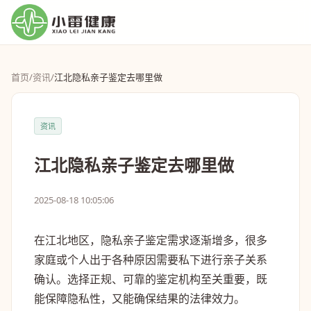
首页
/
资讯
/
江北隐私亲子鉴定去哪里做
资讯
江北隐私亲子鉴定去哪里做
2025-08-18 10:05:06
在江北地区，隐私亲子鉴定需求逐渐增多，很多
家庭或个人出于各种原因需要私下进行亲子关系
确认。选择正规、可靠的鉴定机构至关重要，既
能保障隐私性，又能确保结果的法律效力。