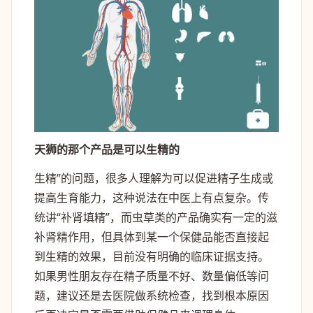
天狮的那个产品是可以生精的
生精”的问题，很多人理解为可以促进精子生成或
提高生育能力，这种说法在中医上有点复杂。传
统讲“补肾填精”，而虫草类的产品确实有一定的滋
补肾精作用，但具体到某一个保健品能否直接起
到生精的效果，目前没有明确的临床证据支持。
如果男性朋友存在精子质量不好、数量偏低等问
题，建议还是去医院做系统检查，找到根本原因