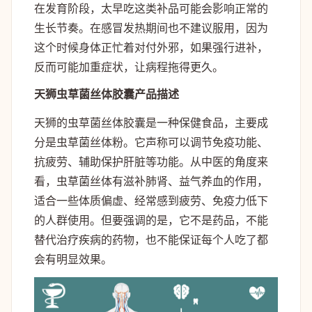
在发育阶段，太早吃这类补品可能会影响正常的
生长节奏。在感冒发热期间也不建议服用，因为
这个时候身体正忙着对付外邪，如果强行进补，
反而可能加重症状，让病程拖得更久。
天狮虫草菌丝体胶囊产品描述
天狮的虫草菌丝体胶囊是一种保健食品，主要成
分是虫草菌丝体粉。它声称可以调节免疫功能、
抗疲劳、辅助保护肝脏等功能。从中医的角度来
看，虫草菌丝体有滋补肺肾、益气养血的作用，
适合一些体质偏虚、经常感到疲劳、免疫力低下
的人群使用。但要强调的是，它不是药品，不能
替代治疗疾病的药物，也不能保证每个人吃了都
会有明显效果。