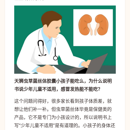
天狮虫草菌丝体胶囊小孩子能吃么，为什么说明
书说少年儿童不适用，感冒发热能不能吃？
这个问题问得好，很多家长看到孩子体质差，就
想让他们补一补。但虫草菌丝体毕竟是保健类的
产品，它不是专门为小孩设计的，所以说明书上
写“少年儿童不适用”是有道理的。小孩子的身体还