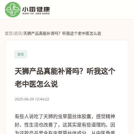
首页
/
资讯
/
天狮产品真能补肾吗？听我这个老中医怎么说
资讯
天狮产品真能补肾吗？听我这个
老中医怎么说
2025-06-29 12:44:22
有些人说吃了天狮的虫草菌丝体胶囊，感觉精神
好、性生活也改善了，这其实是有些道理的。因
为这款产品里含有虫草菌丝体成分，从中医角度