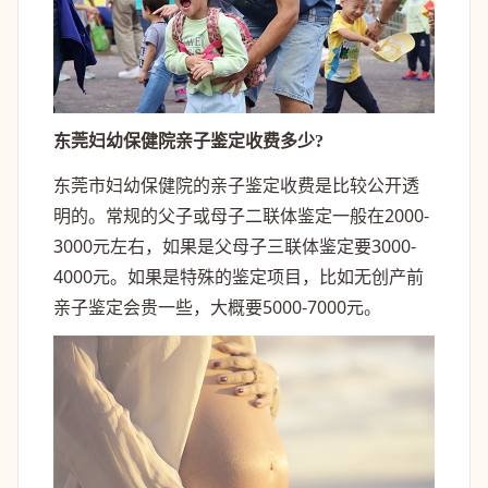
东莞妇幼保健院亲子鉴定收费多少?
东莞市妇幼保健院的亲子鉴定收费是比较公开透
明的。常规的父子或母子二联体鉴定一般在2000-
3000元左右，如果是父母子三联体鉴定要3000-
4000元。如果是特殊的鉴定项目，比如无创产前
亲子鉴定会贵一些，大概要5000-7000元。