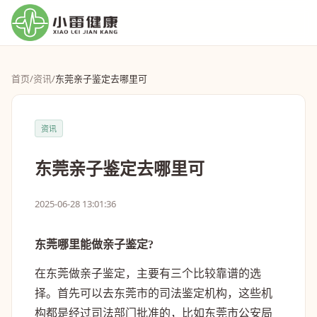
首页
/
资讯
/
东莞亲子鉴定去哪里可
资讯
东莞亲子鉴定去哪里可
2025-06-28 13:01:36
东莞哪里能做亲子鉴定?
在东莞做亲子鉴定，主要有三个比较靠谱的选
择。首先可以去东莞市的司法鉴定机构，这些机
构都是经过司法部门批准的，比如东莞市公安局