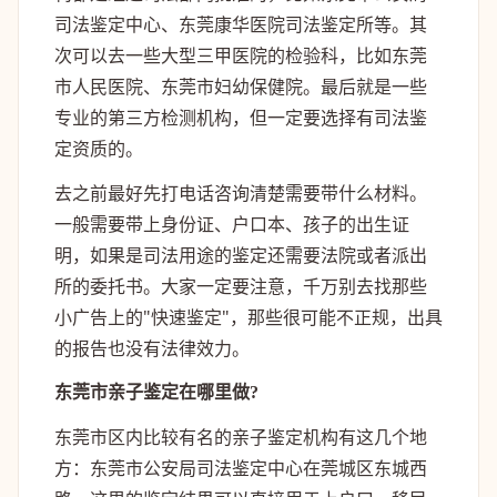
司法鉴定中心、东莞康华医院司法鉴定所等。其
次可以去一些大型三甲医院的检验科，比如东莞
市人民医院、东莞市妇幼保健院。最后就是一些
专业的第三方检测机构，但一定要选择有司法鉴
定资质的。
去之前最好先打电话咨询清楚需要带什么材料。
一般需要带上身份证、户口本、孩子的出生证
明，如果是司法用途的鉴定还需要法院或者派出
所的委托书。大家一定要注意，千万别去找那些
小广告上的"快速鉴定"，那些很可能不正规，出具
的报告也没有法律效力。
东莞市亲子鉴定在哪里做?
东莞市区内比较有名的亲子鉴定机构有这几个地
方：东莞市公安局司法鉴定中心在莞城区东城西