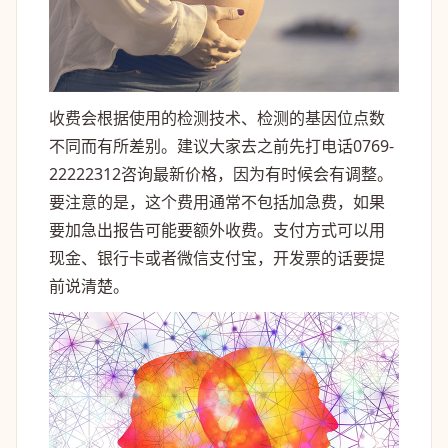
收费会根据使用的检测技术、检测的基因位点数
不同而有所差别。建议大家去之前先打电话0769-
22222312咨询最新价格，因为有时候会有调整。
要注意的是，这个费用通常不包括加急费，如果
要加急出报告可能要额外收费。支付方式可以用
现金、银行卡或者微信支付宝，开发票的话要提
前说清楚。