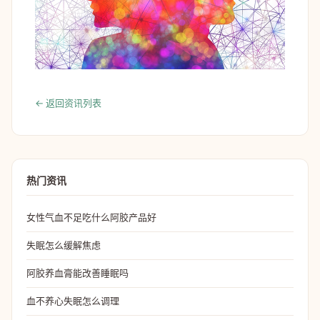
← 返回资讯列表
热门资讯
女性气血不足吃什么阿胶产品好
失眠怎么缓解焦虑
阿胶养血膏能改善睡眠吗
血不养心失眠怎么调理