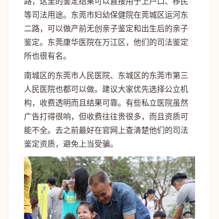
路，这里的鉴定结果可以直接用于上户口、移民
等司法用途。东莞市妇幼保健院在莞城区运河东
二路，可以做产前无创亲子鉴定和出生后的亲子
鉴定。东莞康华医院在万江区，他们的司法鉴定
所也很有名。
南城区的东莞市人民医院、东城区的东莞市第三
人民医院也都可以做。建议大家优先选择公立机
构，收费透明而且结果可靠。有些私立医院虽然
广告打得很响，但收费往往贵很多，而且资质可
能不全。去之前最好在官网上查清楚他们的司法
鉴定资质，避免上当受骗。