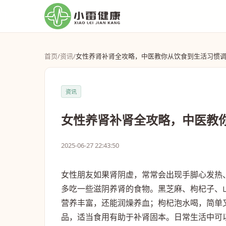
首页
/
资讯
/
女性养肾补肾全攻略，中医教你从饮食到生活习惯
资讯
女性养肾补肾全攻略，中医教
2025-06-27 22:43:50
女性朋友如果肾阴虚，常常会出现手脚心发热
多吃一些滋阴养肾的食物。黑芝麻、枸杞子、
营养丰富，还能润燥养血；枸杞泡水喝，简单
品，适当食用有助于补肾固本。日常生活中可