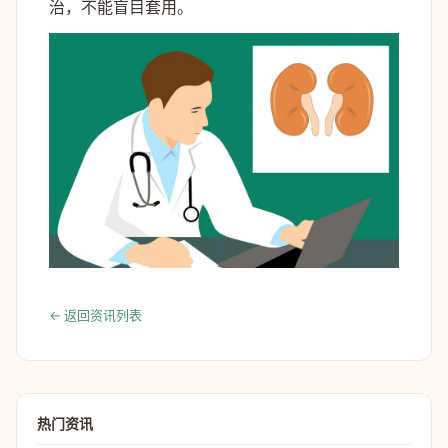
治，不能盲目套用。
← 返回资讯列表
热门资讯