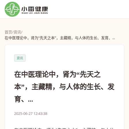
首页
/
资讯
/
在中医理论中，肾为“先天之本”，主藏精，与人体的生长、发育、...
资讯
在中医理论中，肾为“先天之
本”，主藏精，与人体的生长、发
育、...
2025-06-27 12:43:38