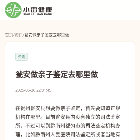
首页
/
资讯
/
瓮安做亲子鉴定去哪里做
资讯
瓮安做亲子鉴定去哪里做
2025-06-26 22:01:45
在贵州瓮安县想要做亲子鉴定，首先要知道正规
机构在哪里。目前瓮安县内没有独立的司法鉴定
所，不过可以到黔南州都匀市的司法鉴定机构办
理，比如黔南州人民医院司法鉴定所或者当地有