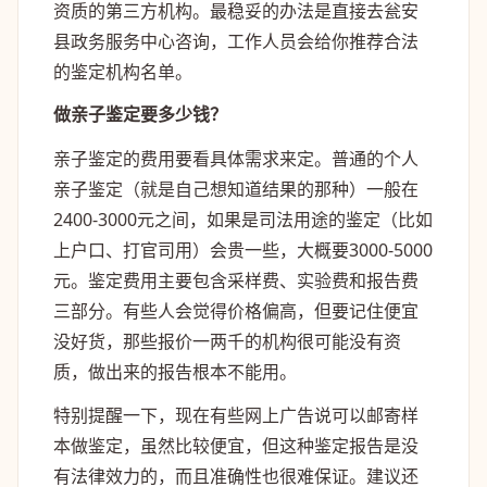
资质的第三方机构。最稳妥的办法是直接去瓮安
县政务服务中心咨询，工作人员会给你推荐合法
的鉴定机构名单。
做亲子鉴定要多少钱？
亲子鉴定的费用要看具体需求来定。普通的个人
亲子鉴定（就是自己想知道结果的那种）一般在
2400-3000元之间，如果是司法用途的鉴定（比如
上户口、打官司用）会贵一些，大概要3000-5000
元。鉴定费用主要包含采样费、实验费和报告费
三部分。有些人会觉得价格偏高，但要记住便宜
没好货，那些报价一两千的机构很可能没有资
质，做出来的报告根本不能用。
特别提醒一下，现在有些网上广告说可以邮寄样
本做鉴定，虽然比较便宜，但这种鉴定报告是没
有法律效力的，而且准确性也很难保证。建议还