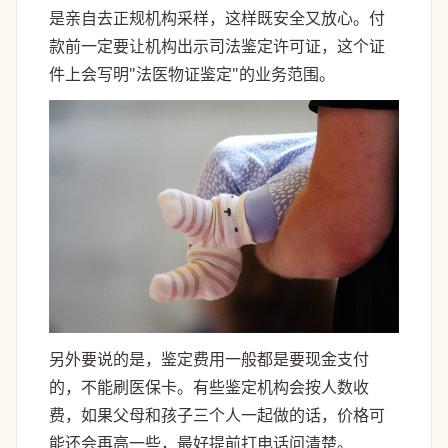
是亲自去正规机构采样，这样既安全又放心。付
款前一定要让机构出示司法鉴定许可证，这个证
件上会写明"法医物证鉴定"的业务范围。
另外要说的是，鉴定费用一般都是要现金支付
的，不能刷医保卡。有些鉴定机构会按人数收
费，如果父母和孩子三个人一起做的话，价格可
能还会再高一些，最好提前打电话问清楚。