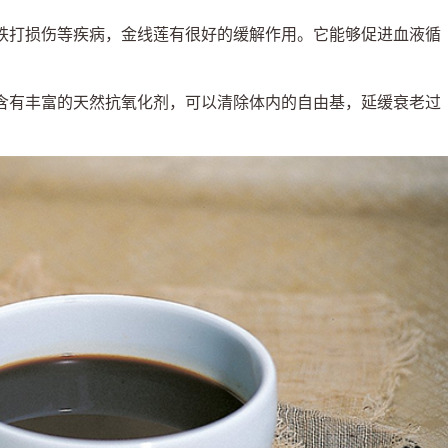
跌打损伤等疾病，金线莲有很好的缓解作用。它能够促进血液循
含有丰富的天然抗氧化剂，可以清除体内的自由基，延缓衰老过