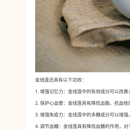
金线莲还具有以下功效：
1. 增强记忆力：金线莲中的有效成分可以改
2. 保护心血管：金线莲具有降低血脂、抗血
3. 增强免疫力：金线莲中的多糖成分可以增
4. 调节血糖：金线莲具有降低血糖的作用，