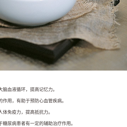
善大脑血液循环，提高记忆力。
栓的作用，有助于预防心血管疾病。
强人体免疫力，提高抵抗力。
对于糖尿病患者有一定的辅助治疗作用。