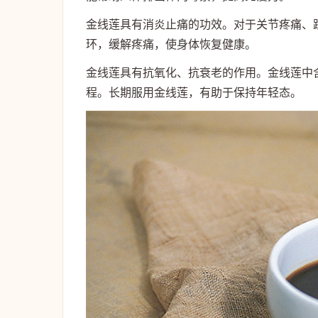
金线莲具有消炎止痛的功效。对于关节疼痛、
环，缓解疼痛，使身体恢复健康。
金线莲具有抗氧化、抗衰老的作用。金线莲中
程。长期服用金线莲，有助于保持年轻态。