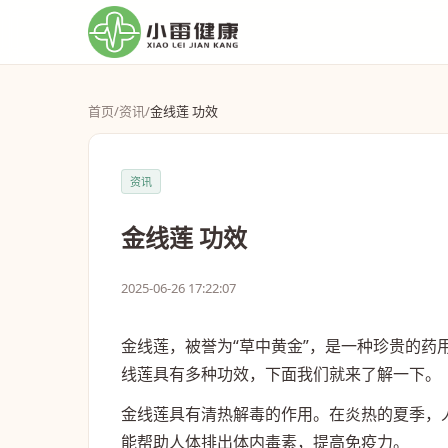
首页
/
资讯
/
金线莲 功效
资讯
金线莲 功效
2025-06-26 17:22:07
金线莲，被誉为“草中黄金”，是一种珍贵的
线莲具有多种功效，下面我们就来了解一下。
金线莲具有清热解毒的作用。在炎热的夏季，
能帮助人体排出体内毒素，提高免疫力。