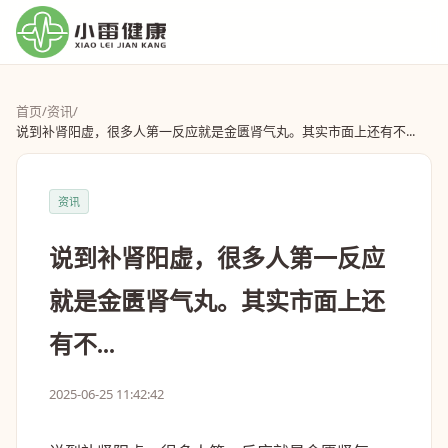
首页
/
资讯
/
说到补肾阳虚，很多人第一反应就是金匮肾气丸。其实市面上还有不...
资讯
说到补肾阳虚，很多人第一反应
就是金匮肾气丸。其实市面上还
有不...
2025-06-25 11:42:42