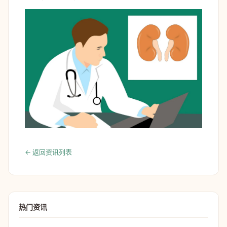
← 返回资讯列表
热门资讯