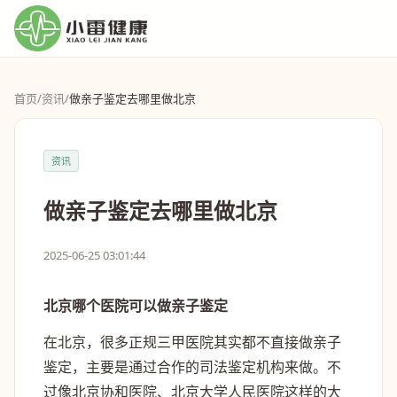
首页
/
资讯
/
做亲子鉴定去哪里做北京
资讯
做亲子鉴定去哪里做北京
2025-06-25 03:01:44
北京哪个医院可以做亲子鉴定
在北京，很多正规三甲医院其实都不直接做亲子
鉴定，主要是通过合作的司法鉴定机构来做。不
过像北京协和医院、北京大学人民医院这样的大