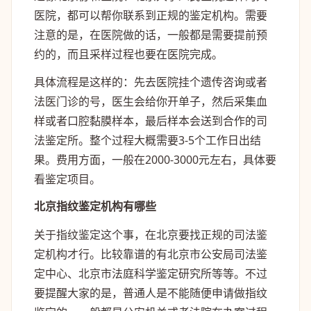
医院，都可以帮你联系到正规的鉴定机构。需要
注意的是，在医院做的话，一般都是需要提前预
约的，而且采样过程也要在医院完成。
具体流程是这样的：先去医院挂个遗传咨询或者
法医门诊的号，医生会给你开单子，然后采集血
样或者口腔黏膜样本，最后样本会送到合作的司
法鉴定所。整个过程大概需要3-5个工作日出结
果。费用方面，一般在2000-3000元左右，具体要
看鉴定项目。
北京指纹鉴定机构有哪些
关于指纹鉴定这个事，在北京要找正规的司法鉴
定机构才行。比较靠谱的有北京市公安局司法鉴
定中心、北京市法庭科学鉴定研究所等等。不过
要提醒大家的是，普通人是不能随便申请做指纹