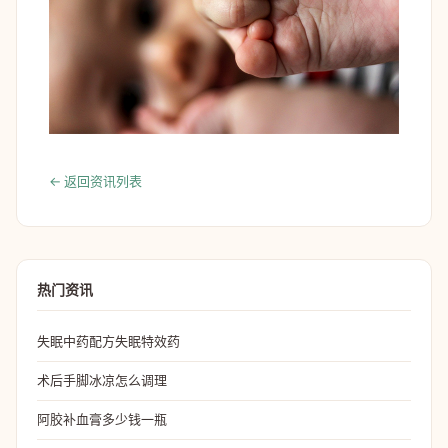
← 返回资讯列表
热门资讯
失眠中药配方失眠特效药
术后手脚冰凉怎么调理
阿胶补血膏多少钱一瓶