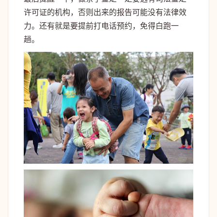
许可证的机构，否则出来的报告可能没有法律效
力。还有就是要提前打电话预约，免得白跑一
趟。