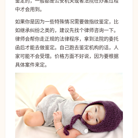
鉴定的，一般都是公安机关或者法院在办案过程
中才会用到。
如果你是因为一些特殊情况需要做指纹鉴定，比
如继承纠纷之类的，建议先找个律师咨询一下。
律师会帮你走正规的法律程序，拿到法院的委托
函后才能去做鉴定。自己跑去鉴定机构的话，人
家可能不会受理。价格方面不好说，因为要根据
具体案件来定。