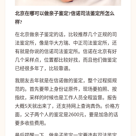
北京在哪可以做亲子鉴定?信诺司法鉴定所怎么
样?
在北京做亲子鉴定的话，比较推荐几个正规的司
法鉴定所，像是华大方瑞、中正司法鉴定所，还
有就是你说的信诺司法鉴定所。信诺在北京有好
几个采样点，位置都比较好找，而且他们做鉴定
已经很多年了，比较靠谱。
我朋友去年就是在信诺做的鉴定，整个过程挺规
范的。首先要带上身份证原件，现场要拍照、按
指纹，采样的时候也是工作人员全程监督。报告
大概5天就出来了，还支持网上查询真伪。价格方
面，父子两个人的鉴定是2600元，要是加急的话
要多收些费用。
最后提醒一下，做亲子鉴定一定要选有司法鉴定