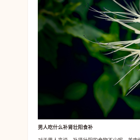
男人吃什么补肾壮阳食补