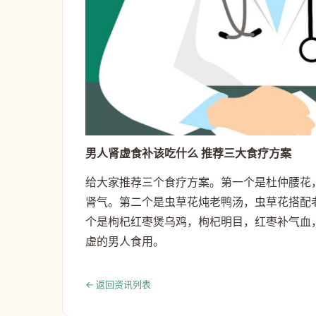
男人肾虚食补该吃什么 推荐三大食疗方案
给大家推荐三个食疗方案。第一个是杜仲腰花
肾气。第二个是虫草花炖老鸭汤，虫草花搭配
个是枸杞红枣煲乌鸡，枸杞明目，红枣补气血
虚的男人食用。
← 返回资讯列表