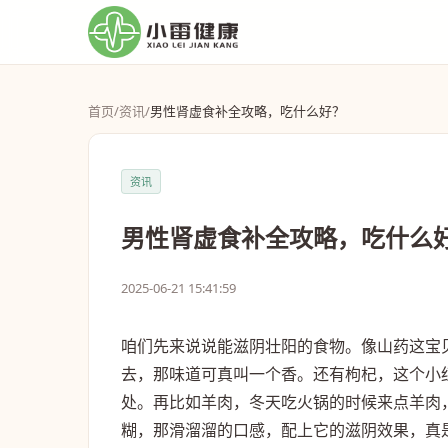
首页
/
资讯
/
男性肾虚食补全攻略，吃什么好？
资讯
男性肾虚食补全攻略，吃什么
2025-06-21 15:41:59
咱们先来说说能滋阴壮阳的食物。像山药这宝
去，那味道可真叫一个香。还有枸杞，这个小
处。再比如羊肉，冬天吃火锅的时候来点羊肉
糊，那滑溜溜的口感，配上它的滋阴效果，真