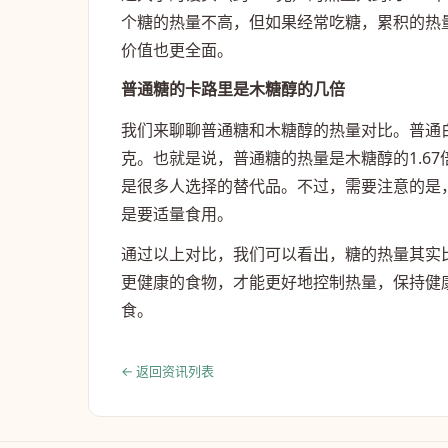
个糖的热量不高，但如果经常吃糖，累积的热
价值也更全面。
普通糖的卡路里是木糖醇的几倍
我们来聊聊普通糖和木糖醇的热量对比。普通白
克。也就是说，普通糖的热量是木糖醇的1.6
是很多人选择的替代品。不过，需要注意的是
是要适量食用。
通过以上对比，我们可以看出，糖的热量其实
更健康的食物，才能更好地控制热量，保持健
食。
← 返回资讯列表