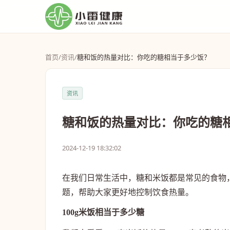
首页
/
资讯
/
糖和饭的热量对比：你吃的糖相当于多少饭？
资讯
糖和饭的热量对比：你吃的糖
2024-12-19 18:32:02
在我们日常生活中，糖和米饭都是常见的食物
题，帮助大家更好地控制饮食热量。
100g米饭相当于多少糖