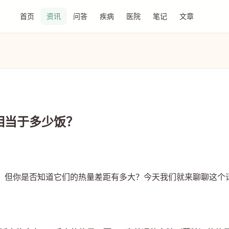
首页
资讯
问答
疾病
医院
笔记
文章
相当于多少饭？
，但你是否知道它们的热量差距有多大？今天我们就来聊聊这个