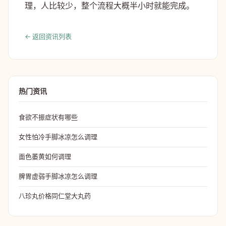
理，人比较少，整个流程大概半小时就能完成。
← 返回资讯列表
热门资讯
食欲不振症状有哪些
女性怕冷手脚冰凉怎么调理
面色萎黄如何调理
脾胃虚弱手脚冰凉怎么调理
八珍丸价格同仁堂大丸药