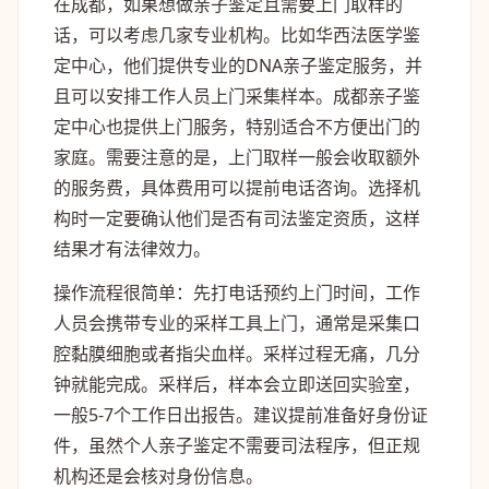
在成都，如果想做亲子鉴定且需要上门取样的
话，可以考虑几家专业机构。比如华西法医学鉴
定中心，他们提供专业的DNA亲子鉴定服务，并
且可以安排工作人员上门采集样本。成都亲子鉴
定中心也提供上门服务，特别适合不方便出门的
家庭。需要注意的是，上门取样一般会收取额外
的服务费，具体费用可以提前电话咨询。选择机
构时一定要确认他们是否有司法鉴定资质，这样
结果才有法律效力。
操作流程很简单：先打电话预约上门时间，工作
人员会携带专业的采样工具上门，通常是采集口
腔黏膜细胞或者指尖血样。采样过程无痛，几分
钟就能完成。采样后，样本会立即送回实验室，
一般5-7个工作日出报告。建议提前准备好身份证
件，虽然个人亲子鉴定不需要司法程序，但正规
机构还是会核对身份信息。