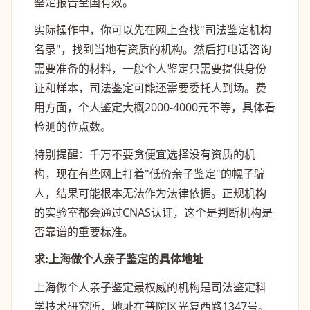
鉴定报告全国有效。
实际操作中，你可以先在网上查找"司法鉴定机构
名录"，找到当地有资质的机构。然后打电话咨询
需要准备的材料，一般个人鉴定只需要提供身份
证和样本，司法鉴定可能还需要委托人到场。费
用方面，个人鉴定大概2000-4000元不等，具体看
检测的位点数。
特别提醒：千万不要贪便宜选择没有资质的机
构，现在有些网上打着"低价亲子鉴定"的幌子骗
人，结果可能根本无法作为法律依据。正规机构
的实验室都会通过CNAS认证，这个是判断机构是
否靠谱的重要标准。
求:上海做个人亲子鉴定的具体地址
上海做个人亲子鉴定最权威的机构是司法鉴定科
学技术研究所，地址在普陀区光复西路1347号。