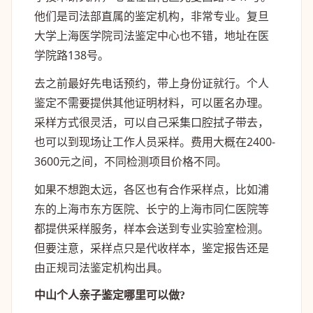
他们是司法部直属的鉴定机构，非常专业。复旦
大学上海医学院司法鉴定中心也不错，地址在医
学院路138号。
去之前最好先电话预约，带上身份证就行。个人
鉴定不需要提供其他证明材料，可以匿名办理。
采样方式很灵活，可以自己采集口腔拭子带去，
也可以到现场让工作人员采样。费用大概在2400-
3600元之间，不同检测项目价格不同。
如果不想跑太远，各区也有合作采样点，比如浦
东的上海市东方医院、长宁的上海市同仁医院等
都提供采样服务，样本会送到专业实验室检测。
但要注意，采样点只是代收样本，鉴定报告还是
由正规司法鉴定机构出具。
中山个人亲子鉴定哪里可以做?