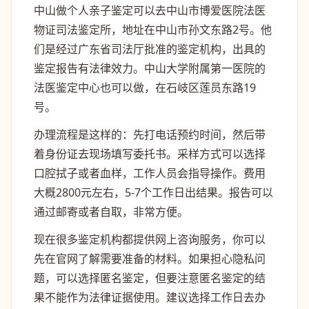
中山做个人亲子鉴定可以去中山市博爱医院法医
物证司法鉴定所，地址在中山市孙文东路2号。他
们是经过广东省司法厅批准的鉴定机构，出具的
鉴定报告有法律效力。中山大学附属第一医院的
法医鉴定中心也可以做，在石岐区莲员东路19
号。
办理流程是这样的：先打电话预约时间，然后带
着身份证去现场填写委托书。采样方式可以选择
口腔拭子或者血样，工作人员会指导操作。费用
大概2800元左右，5-7个工作日出结果。报告可以
通过邮寄或者自取，非常方便。
现在很多鉴定机构都提供网上咨询服务，你可以
先在官网了解需要准备的材料。如果担心隐私问
题，可以选择匿名鉴定，但要注意匿名鉴定的结
果不能作为法律证据使用。建议选择工作日去办