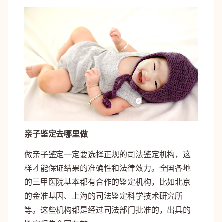
亲子鉴定去哪里做
做亲子鉴定一定要选择正规的司法鉴定机构，这
样才能保证结果的准确性和法律效力。全国各地
的三甲医院基本都有合作的鉴定机构，比如北京
的金准基因、上海的司法鉴定科学技术研究所
等。这些机构都是经过司法部门批准的，出具的