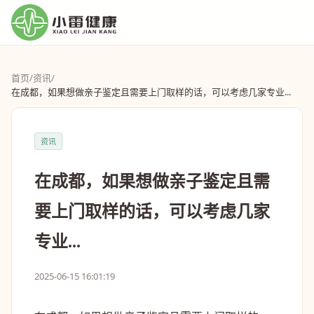
首页
/
资讯
/
在成都，如果想做亲子鉴定且需要上门取样的话，可以考虑几家专业...
资讯
在成都，如果想做亲子鉴定且需
要上门取样的话，可以考虑几家
专业...
2025-06-15 16:01:19