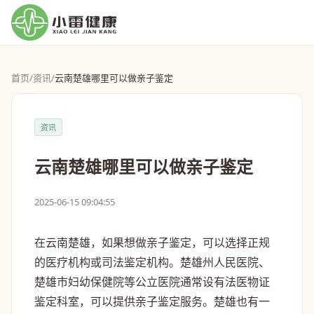
首页
/
资讯
/
云南楚雄哪里可以做亲子鉴定
资讯
云南楚雄哪里可以做亲子鉴定
2025-06-15 09:04:55
在云南楚雄，如果想做亲子鉴定，可以选择正规
的医疗机构或司法鉴定机构。楚雄州人民医院、
楚雄市妇幼保健院等公立医院通常设有法医物证
鉴定科室，可以提供亲子鉴定服务。楚雄也有一