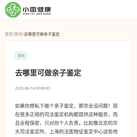
首页
/
资讯
/
去哪里可做亲子鉴定
资讯
去哪里可做亲子鉴定
2025-06-14 00:00:45
如果你想私下做个亲子鉴定，那完全没问题！现
在很多正规的司法鉴定机构都提供这种服务，而
且全程保密，只对你个人负责。比如像北京的华
大司法鉴定所、上海的法医物证鉴定中心这些地