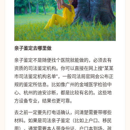
亲子鉴定去哪里做
亲子鉴定不是随便找个医院就能做的，必须去有
资质的司法鉴定机构。你可以直接在网上搜“某某
市司法鉴定机构名单”，一般司法局官网会公布正
规的鉴定所信息。比如像广州的金域医学检验中
心、杭州的迪安诊断，都是比较有名的。这些地
方设备专业，结果也更可靠。
去之前一定要先打电话确认，问清楚需要带哪些
材料。如果是司法亲子鉴定（比如上户口、移民
用），通常需要本人带身份证、户口本到场，孩