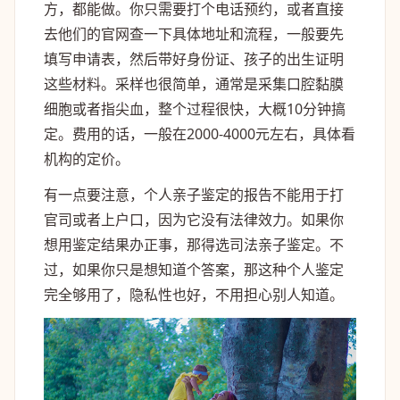
方，都能做。你只需要打个电话预约，或者直接
去他们的官网查一下具体地址和流程，一般要先
填写申请表，然后带好身份证、孩子的出生证明
这些材料。采样也很简单，通常是采集口腔黏膜
细胞或者指尖血，整个过程很快，大概10分钟搞
定。费用的话，一般在2000-4000元左右，具体看
机构的定价。
有一点要注意，个人亲子鉴定的报告不能用于打
官司或者上户口，因为它没有法律效力。如果你
想用鉴定结果办正事，那得选司法亲子鉴定。不
过，如果你只是想知道个答案，那这种个人鉴定
完全够用了，隐私性也好，不用担心别人知道。