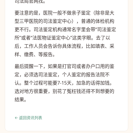
司法局官网找。
要注意的是，医院一般不做亲子鉴定（除非是大
型三甲医院的司法鉴定中心），普通的体检机构
更不行。司法鉴定机构通常名字里会带“司法鉴定
所”或者“法医物证鉴定中心”这类字眼。去了以
后，工作人员会告诉你具体流程，比如填表、采
样、缴费、等报告。
最后提醒一下，如果是打官司或者办户口用的鉴
定，必须选司法鉴定，个人鉴定的报告法院不
认。整个过程可能要7-15天，加急的话得加钱。
选对地方很重要，别花了冤枉钱还得不到想要的
结果。
← 返回资讯列表