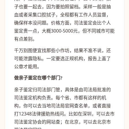
子也要一起去，因为要拍照留档。采样一般是抽
血或者采集口腔拭子，全程都有工作人员监督，
确保样本没问题。价格方面，司法鉴定会比个人
鉴定贵一点，大概3000-5000元，但不同城市可能
有点差别。
千万别图便宜找那些小作坊，结果不准不说，还
可能泄露隐私。一定要选正规机构，报告上盖了
公章才能用。
做亲子鉴定在哪个部门?
亲子鉴定归司法部门管，具体是由司法局批准的
司法鉴定机构负责。每个省、市都有这样的机
构，你可以去当地司法局官网查名单，或者直接
打12348法律援助热线问。比如在深圳，可以去市
司法鉴定协会的网站查；在北京，可以去北京市