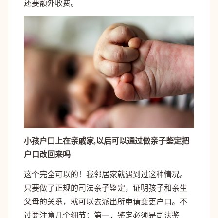
还要额外收费。
小孩户口上在亲戚家,以后可以通过做亲子鉴定把
户口改回来吗
这个完全可以的！我邻居家就遇到过这种情况。
只要做了正规的司法亲子鉴定，证明孩子和亲生
父母的关系，就可以去派出所申请变更户口。不
过要注意几个细节：第一，鉴定必须是司法鉴