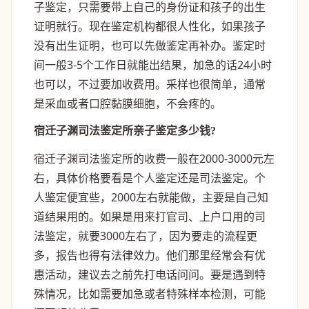
子鉴定，只需要带上自己的身份证和孩子的出生
证明就行。现在鉴定机构都很人性化，如果孩子
没有出生证明，也可以先做鉴定再补办。鉴定时
间一般3-5个工作日就能出结果，加急的话24小时
也可以，不过要加收费用。采样也很简单，通常
是采血或者口腔黏膜细胞，不会疼的。
宿迁子渊司法鉴定所亲子鉴定多少钱?
宿迁子渊司法鉴定所的收费一般在2000-3000元左
右，具体价格要看是个人鉴定还是司法鉴定。个
人鉴定便宜些，2000左右就能做，主要是自己知
道结果用的。如果是用来打官司、上户口用的司
法鉴定，就要3000左右了，因为要走的流程更
多，报告也得有法律效力。他们那里经常会有优
惠活动，建议去之前先打电话问问。要是遇到特
殊情况，比如需要加急或者特殊样本检测，可能