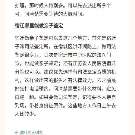
办理，那时候人特别多。可以先去派出所拿个
号，问清楚需要等待的大概时间。
宿迁哪里能做亲子鉴定
宿迁做亲子鉴定可以去这几个地方：首先是宿迁
子渊司法鉴定所，在宿城区洪泽湖路上，做司法
鉴定很专业；其次是宿迁市中心医院的法医门
诊，也能做亲子鉴定；还有江苏省人民医院宿迁
分院也可以。建议优先选择有司法鉴定资质的机
构，这样做出来的报告才有法律效力。去之前最
好先打电话预约，问清楚需要带什么材料，避免
白跑一趟。如果要做司法鉴定，记得要本人亲自
到场，带着身份证原件。这些地方工作日上午去
人比较少。
← 返回资讯列表