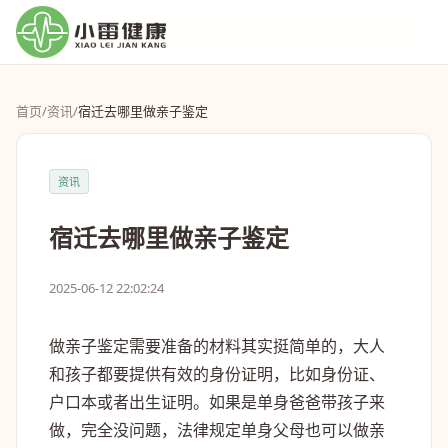
首页
/
资讯
/
宿迁去哪里做亲子鉴定
资讯
宿迁去哪里做亲子鉴定
2025-06-12 22:02:24
做亲子鉴定需要准备的材料其实挺简单的，大人
和孩子都要提供有效的身份证明，比如身份证、
户口本或者出生证明。如果是单身爸爸带孩子来
做，完全没问题，法律规定单身父母也可以做亲