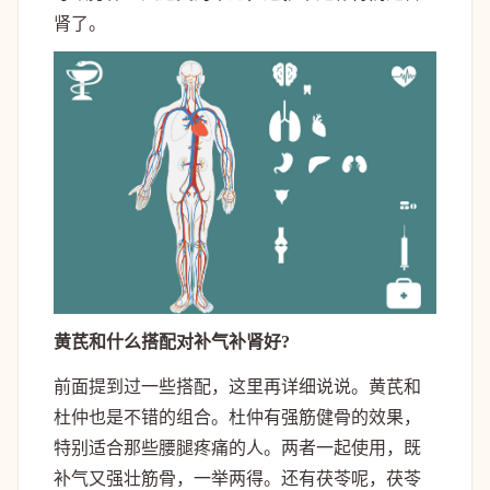
肾了。
黄芪和什么搭配对补气补肾好?
前面提到过一些搭配，这里再详细说说。黄芪和
杜仲也是不错的组合。杜仲有强筋健骨的效果，
特别适合那些腰腿疼痛的人。两者一起使用，既
补气又强壮筋骨，一举两得。还有茯苓呢，茯苓