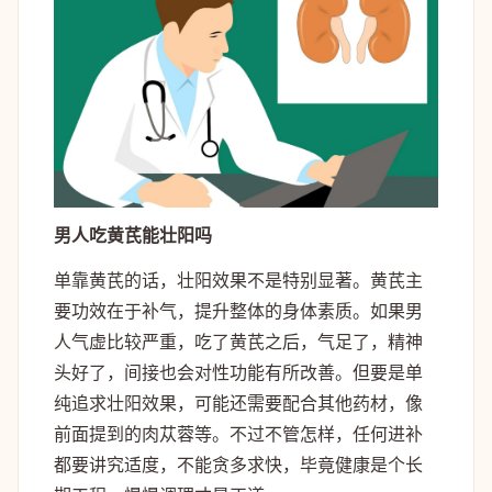
男人吃黄芪能壮阳吗
单靠黄芪的话，壮阳效果不是特别显著。黄芪主
要功效在于补气，提升整体的身体素质。如果男
人气虚比较严重，吃了黄芪之后，气足了，精神
头好了，间接也会对性功能有所改善。但要是单
纯追求壮阳效果，可能还需要配合其他药材，像
前面提到的肉苁蓉等。不过不管怎样，任何进补
都要讲究适度，不能贪多求快，毕竟健康是个长