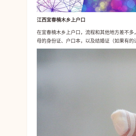
江西宜春楠木乡上户口
在宜春楠木乡上户口，流程和其他地方差不多
母的身份证、户口本，以及结婚证（如果有的