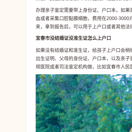
办理亲子鉴定需要带上身份证、户口本，如果
血或者采集口腔黏膜细胞，费用在2000-300
来，拿到报告后，可以用于上户口或者其他法
宜春市没结婚证没准生证怎么上户口
如果没有结婚证和准生证，给孩子上户口会稍
出生证明、父母的身份证、户口本，以及亲子
规医院或者司法鉴定机构做，比如宜春市人民