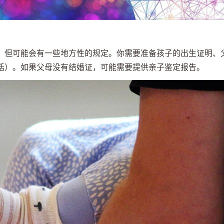
，但可能会有一些地方性的规定。你需要准备孩子的出生证明、
话）。如果父母没有结婚证，可能需要提供亲子鉴定报告。