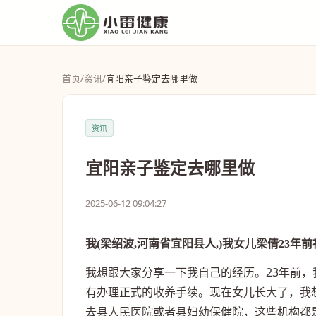
首页
/
资讯
/
宜阳亲子鉴定去哪里做
资讯
宜阳亲子鉴定去哪里做
2025-06-12 09:04:27
我(梁绍波,河南省宜阳县人,)我女儿梁倩23年前被
我想跟大家分享一下我自己的经历。23年前
有办理正式的收养手续。现在女儿长大了，我
去县人民医院或者县妇幼保健院，这些机构都