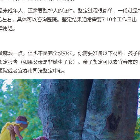
是未成年人，还需要监护人的证件。鉴定过程很简单，一般就是
0元左右，具体可以咨询医院。鉴定结果通常需要7-10个工作日出
律用途。
微麻烦一点，但也不是完全没办法。你需要准备以下材料：孩子
鉴定报告（如果父母是非婚生子女）。亲子鉴定可以去宜春市的
医院或者宜春市司法鉴定中心。