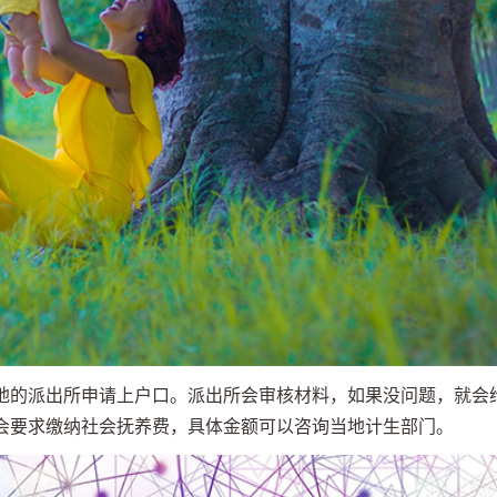
地的派出所申请上户口。派出所会审核材料，如果没问题，就会
会要求缴纳社会抚养费，具体金额可以咨询当地计生部门。