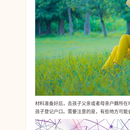
材料准备好后，去孩子父亲或者母亲户籍所在
孩子登记户口。需要注意的是，有些地方可能