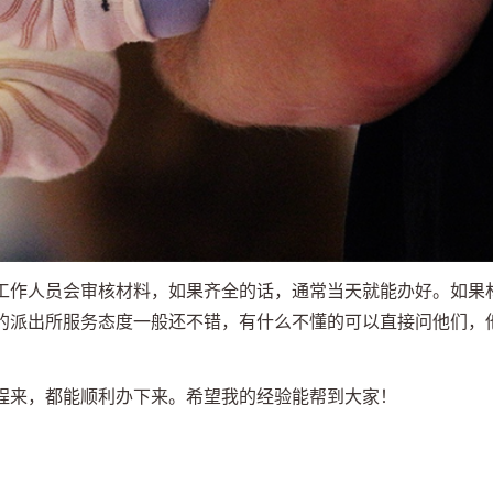
工作人员会审核材料，如果齐全的话，通常当天就能办好。如果
的派出所服务态度一般还不错，有什么不懂的可以直接问他们，
程来，都能顺利办下来。希望我的经验能帮到大家！