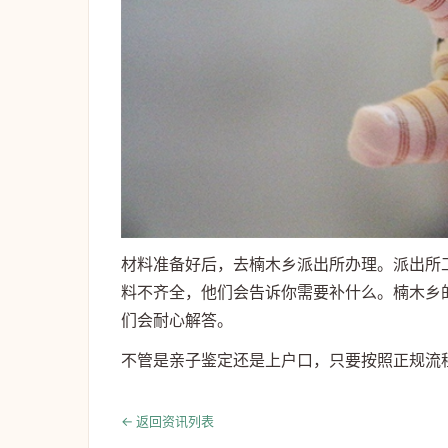
材料准备好后，去楠木乡派出所办理。派出所
料不齐全，他们会告诉你需要补什么。楠木乡
们会耐心解答。
不管是亲子鉴定还是上户口，只要按照正规流
← 返回资讯列表