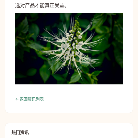
选对产品才能真正受益。
← 返回资讯列表
热门资讯