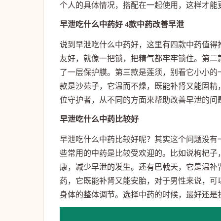
个人的具体情况，搭配在一起使用，这样才能
早泄吃什么中药好 4款中药改善早泄
说到早泄吃什么中药好，这里有四款中药值得
友好，就像一把锁，把精气都牢牢锁住。第二
了一层保护膜。第三款是莲须，别看它小小的
款是沙苑子，它温而不燥，既能补肾又能固精
位守护者，从不同的方面来帮助改善早泄的问
早泄吃什么中药比较好
早泄吃什么中药比较好呢？其实这个问题没有
些常用的中药是比较受欢迎的。比如说枸杞子
康，减少早泄的发生。还有巴戟天，它是温补
药，它既能补肾又能安胎，对于男性来说，可
身体的整体调节。选择中药的时候，最好还是